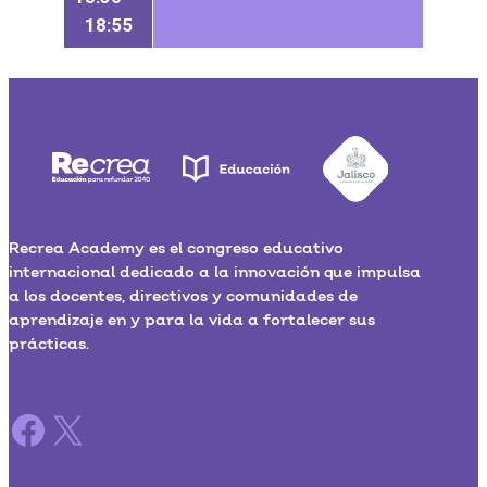
18:55
Recrea Academy es el congreso educativo
internacional dedicado a la innovación que impulsa
a los docentes, directivos y comunidades de
aprendizaje en y para la vida a fortalecer sus
prácticas.